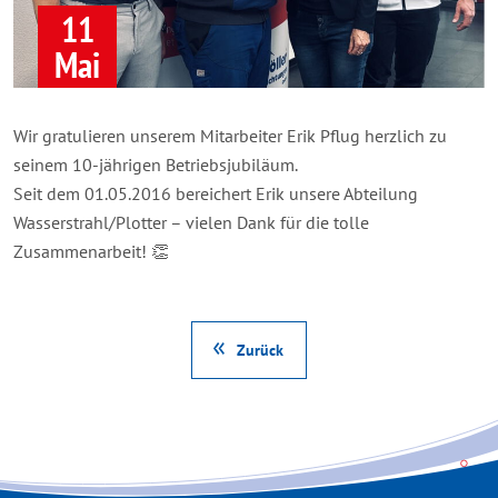
11
Mai
Wir gratulieren unserem Mitarbeiter Erik Pflug herzlich zu
seinem 10-jährigen Betriebsjubiläum.
Seit dem 01.05.2016 bereichert Erik unsere Abteilung
Wasserstrahl/Plotter – vielen Dank für die tolle
Zusammenarbeit! 👏
Zurück