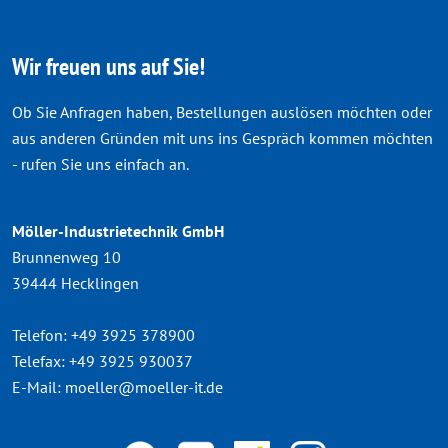
Wir freuen uns auf Sie!
Ob Sie Anfragen haben, Bestellungen auslösen möchten oder
aus anderen Gründen mit uns ins Gespräch kommen möchten
- rufen Sie uns einfach an.
Möller-Industrietechnik GmbH
Brunnenweg 10
39444 Hecklingen
Telefon:
+49 3925 378900
Telefax:
+49 3925 930037
E-Mail:
moeller@moeller-it.de