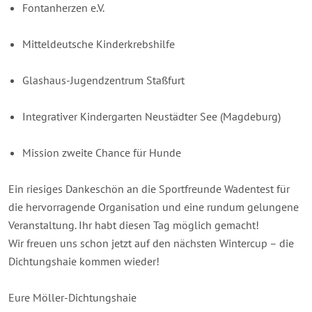
Fontanherzen e.V.
Mitteldeutsche Kinderkrebshilfe
Glashaus-Jugendzentrum Staßfurt
Integrativer Kindergarten Neustädter See (Magdeburg)
Mission zweite Chance für Hunde
Ein riesiges Dankeschön an die Sportfreunde Wadentest für
die hervorragende Organisation und eine rundum gelungene
Veranstaltung. Ihr habt diesen Tag möglich gemacht!
Wir freuen uns schon jetzt auf den nächsten Wintercup – die
Dichtungshaie kommen wieder!
Eure Möller-Dichtungshaie