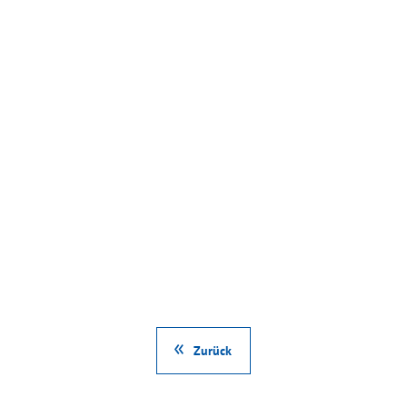
Zurück