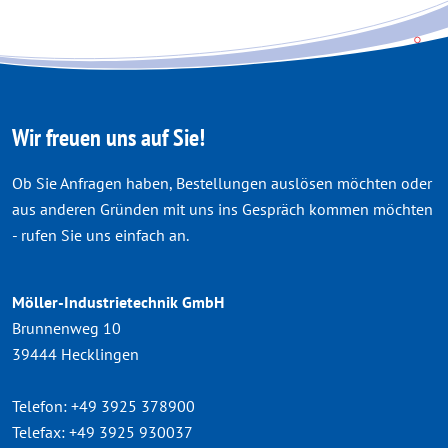
Wir freuen uns auf Sie!
Ob Sie Anfragen haben, Bestellungen auslösen möchten oder
aus anderen Gründen mit uns ins Gespräch kommen möchten
- rufen Sie uns einfach an.
Möller-Industrietechnik GmbH
Brunnenweg 10
39444 Hecklingen
Telefon:
+49 3925 378900
Telefax:
+49 3925 930037